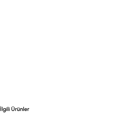
İlgili Ürünler