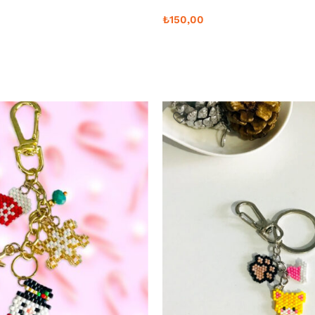
₺
150,00