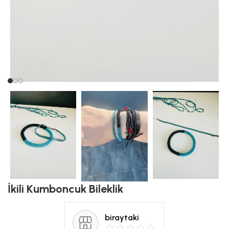
İkili Kumboncuk Bileklik
biraytaki