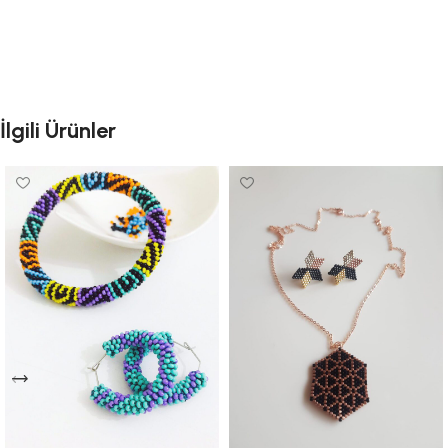
İlgili Ürünler