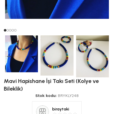
Mavi Hapishane İşi Takı Seti (Kolye ve
Bileklik)
Stok kodu:
BRYKLY248
biraytaki