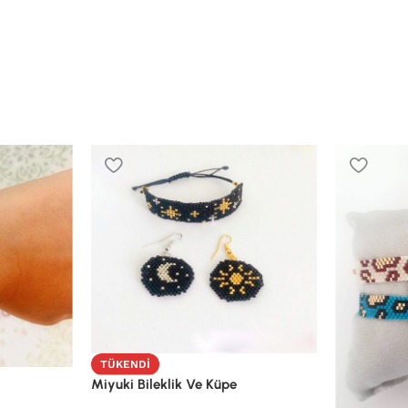
TÜKENDI
Miyuki Bileklik Ve Küpe