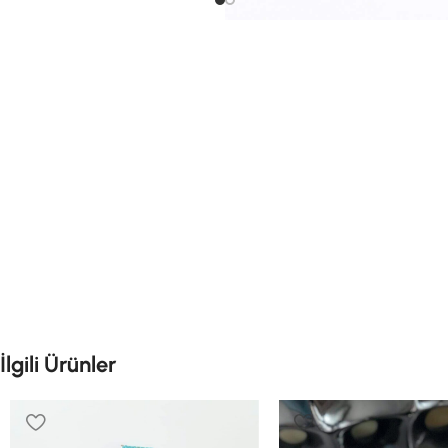
İlgili Ürünler