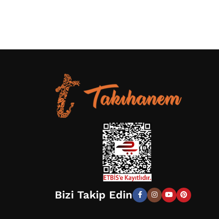
Bizi Takip Edin