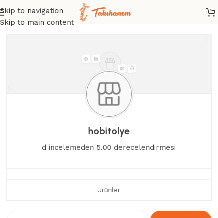
Skip to navigation
Skip to main content
hobitolye
d incelemeden 5.00 derecelendirmesi
Ürünler