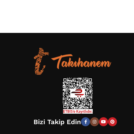
Bizi Takip Edin