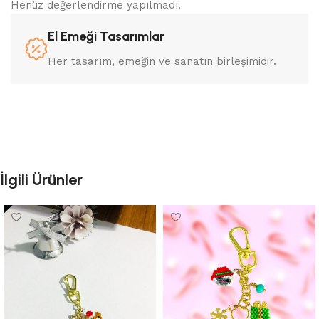
Henüz değerlendirme yapılmadı.
El Emeği Tasarımlar
Her tasarım, emeğin ve sanatın birleşimidir.
İlgili Ürünler