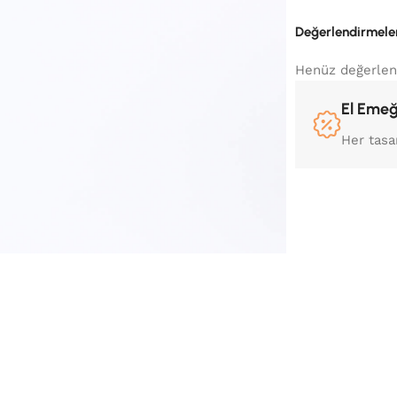
Değerlendirmele
Henüz değerlen
El Emeğ
Her tasa