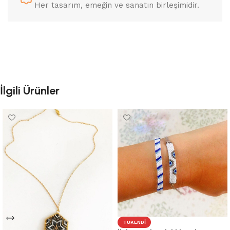
Her tasarım, emeğin ve sanatın birleşimidir.
İlgili Ürünler
TÜKENDI