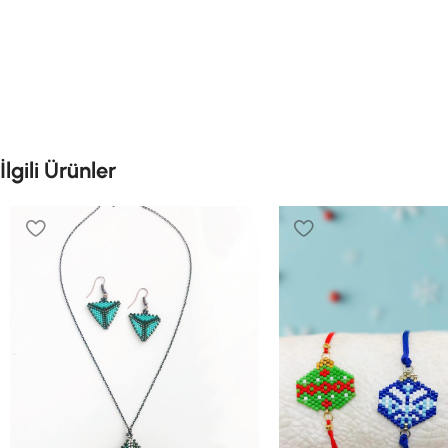
İlgili Ürünler